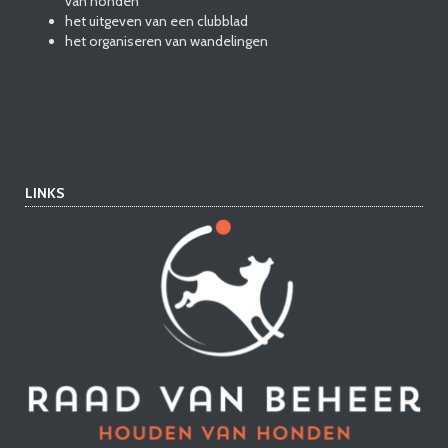
van honden
het uitgeven van een clubblad
het organiseren van wandelingen
LINKS