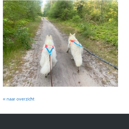
« naar overzicht