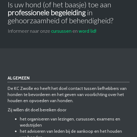
Is uw hond (of het baasje) toe aan
professionele begeleiding
in
gehoorzaamheid of behendigheid?
Informeer naar onze
en
cursussen
word lid!
ALGEMEEN
De KC Zwolle eo heeft het doel contact tussen liefhebbers van
honden te bevorderen en het geven van voorlichting over het
houden en opvoeden van honden.
Zij willen dit doel bereiken door
het organiseren van lezingen, cursussen, examens en
wedstrijden
het adviseren van leden bij de aankoop en het houden