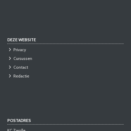
DEZE WEBSITE
Privacy
Cursussen
Contact
Redactie
POSTADRES
KC Zwolle