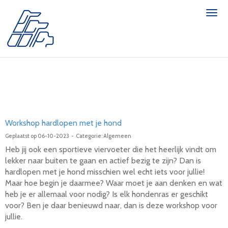
Togg
Workshop hardlopen met je hond
Geplaatst op 06-10-2023 - Categorie: Algemeen
Heb jij ook een sportieve viervoeter die het heerlijk vindt om
lekker naar buiten te gaan en actief bezig te zijn? Dan is
hardlopen met je hond misschien wel echt iets voor jullie!
Maar hoe begin je daarmee? Waar moet je aan denken en wat
heb je er allemaal voor nodig? Is elk hondenras er geschikt
voor? Ben je daar benieuwd naar, dan is deze workshop voor
jullie.