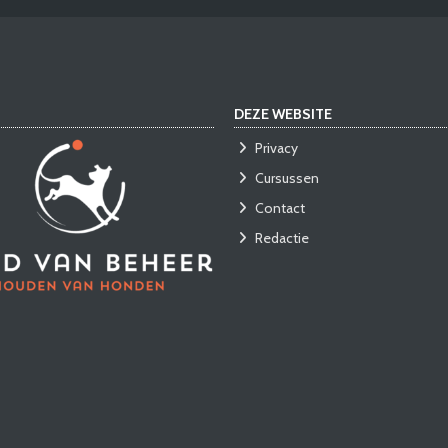
DEZE WEBSITE
Privacy
Cursussen
Contact
Redactie