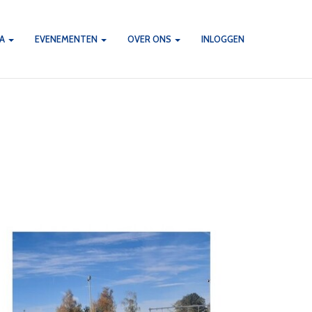
DA
EVENEMENTEN
OVER ONS
INLOGGEN