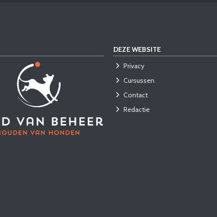
DEZE WEBSITE
Privacy
Cursussen
Contact
Redactie