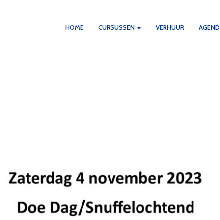
HOME
CURSUSSEN
VERHUUR
AGEN