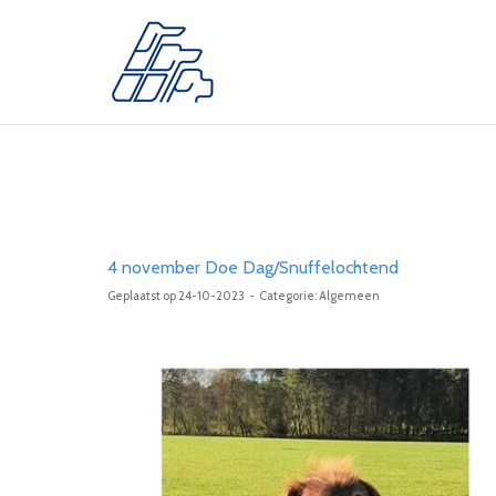
4 november Doe Dag/Snuffelochtend
Geplaatst op 24-10-2023 - Categorie: Algemeen