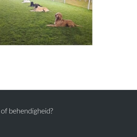
of behendigheid?