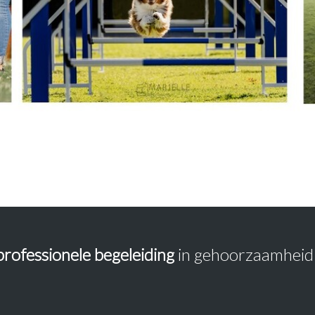
professionele begeleiding
in gehoorzaamheid 