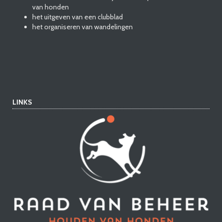
van honden
het uitgeven van een clubblad
het organiseren van wandelingen
LINKS