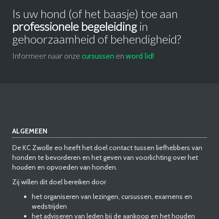
Is uw hond (of het baasje) toe aan
professionele begeleiding
in
gehoorzaamheid of behendigheid?
Informeer naar onze
en
cursussen
word lid!
ALGEMEEN
De KC Zwolle eo heeft het doel contact tussen liefhebbers van
honden te bevorderen en het geven van voorlichting over het
houden en opvoeden van honden.
Zij willen dit doel bereiken door
het organiseren van lezingen, cursussen, examens en
wedstrijden
het adviseren van leden bij de aankoop en het houden