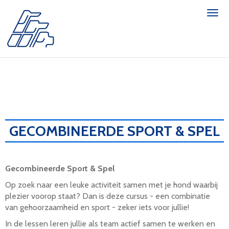
Togg
GECOMBINEERDE SPORT & SPEL
Gecombineerde Sport & Spel
Op zoek naar een leuke activiteit samen met je hond waarbij
plezier voorop staat? Dan is deze cursus - een combinatie
van gehoorzaamheid en sport - zeker iets voor jullie!
In de lessen leren jullie als team actief samen te werken en