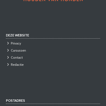
DEZE WEBSITE
Privacy
Cursussen
Contact
Redactie
POSTADRES